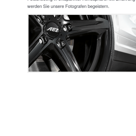
werden Sie unsere Fotografen begeistern.