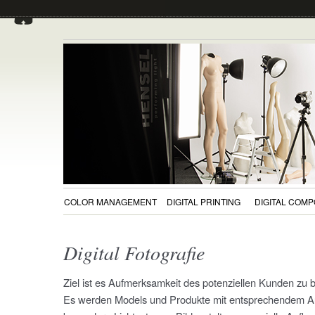
COLOR MANAGEMENT
DIGITAL PRINTING
DIGITAL COMP
Digital Fotografie
Ziel ist es Aufmerksamkeit des potenziellen Kunden z
Es werden Models und Produkte mit entsprechendem 