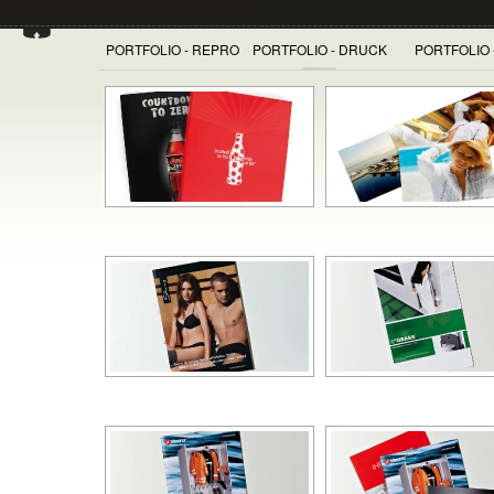
PORTFOLIO - REPRO
PORTFOLIO - DRUCK
PORTFOLIO 