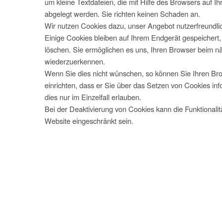
um kleine Textdateien, die mit Hilfe des Browsers auf I
abgelegt werden. Sie richten keinen Schaden an.
Wir nutzen Cookies dazu, unser Angebot nutzerfreundlic
Einige Cookies bleiben auf Ihrem Endgerät gespeichert, 
löschen. Sie ermöglichen es uns, Ihren Browser beim 
wiederzuerkennen.
Wenn Sie dies nicht wünschen, so können Sie Ihren Br
einrichten, dass er Sie über das Setzen von Cookies inf
dies nur im Einzelfall erlauben.
Bei der Deaktivierung von Cookies kann die Funktionalit
Website eingeschränkt sein.