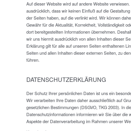
Auf dieser Website wird auf andere Website verwiesen.
ausdrücklich, dass wir keinen Einfluß auf die Gestaltung
der Seiten haben, auf die verlinkt wird. Wir können dah
Gewähr für die Aktualität, Korrektheit, Vollständigkeit od
dort bereitgestellten Informationen übernehmen. Deshal
wir uns hiermit ausdrücklich von allen Inhalten dieser Se
Erklärung gilt für alle auf unseren Seiten enthaltenen Li
Seiten und allen Inhalten dieser externen Seiten, zu de
führen.
DATENSCHUTZERKLÄRUNG
Der Schutz Ihrer persönlichen Daten ist uns ein besond
Wir verarbeiten Ihre Daten daher ausschließlich auf Gr
gesetzlichen Bestimmungen (DSGVO, TKG 2003). In di
Datenschutzinformationen informieren wir Sie über die w
Aspekte der Datenverarbeitung im Rahmen unserer Web