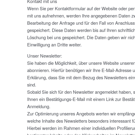
Kontakt mit uns
Wenn Sie per Kontaktformular auf der Website oder per
mit uns aufnehmen, werden Ihre angegebenen Daten z
Bearbeitung der Anfrage und für den Fall von Anschluss
gespeichert. Diese Daten werden bis auf Ihren schriftlic
Löschung bei uns gespeichert. Die Daten geben wir nich
Einwilligung an Dritte weiter.
Unser Newsletter:
Sie haben die Möglichkeit, über unsere Website unsere
abonnieren. Hierfür benötigen wir Ihre E-Mail-Adresse u
Erklärung, dass Sie mit dem Bezug des Newsletters ei
sind.
Sobald Sie sich für den Newsletter angemeldet haben, 
Ihnen ein Bestätigungs-E-Mail mit einem Link zur Bestä
Anmeldung.
Zur Optimierung unseres Angebots werten wir empfäng
welche Inhalte des Newsletters besonders interessant fü
Hierbei werden im Rahmen einer individuellen Profilieru