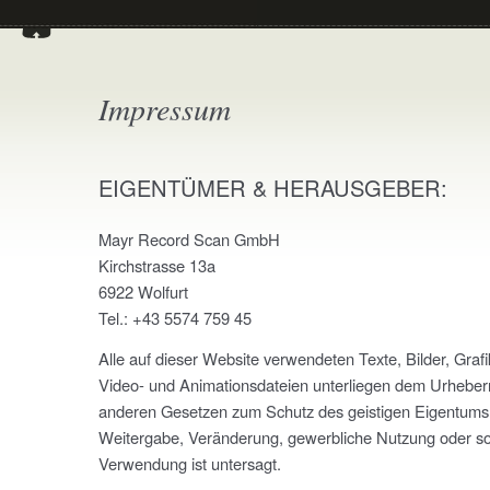
Impressum
EIGENTÜMER & HERAUSGEBER:
Mayr Record Scan GmbH
Kirchstrasse 13a
6922 Wolfurt
Tel.: +43 5574 759 45
Alle auf dieser Website verwendeten Texte, Bilder, Grafi
Video- und Animationsdateien unterliegen dem Urheber
anderen Gesetzen zum Schutz des geistigen Eigentums.
Weitergabe, Veränderung, gewerbliche Nutzung oder so
Verwendung ist untersagt.