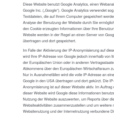
Diese Website benutzt Google Analytics, einen Webanal
Google Inc. („Google“). Google Analytics verwendet sog
Textdateien, die auf Ihrem Computer gespeichert werde
Analyse der Benutzung der Website durch Sie ermöglic
den Cookie erzeugten Informationen über Ihre Benutzun
Website werden in der Regel an einen Server von Goog
übertragen und dort gespeichert.
Im Falle der Aktivierung der IP-Anonymisierung auf dies
wird Ihre IP-Adresse von Google jedoch innerhalb von M
der Europäischen Union oder in anderen Vertragsstaat
Abkommens über den Europäischen Wirtschaftsraum zuv
Nur in Ausnahmefällen wird die volle IP-Adresse an ein
Google in den USA übertragen und dort gekürzt. Die IP-
Anonymisierung ist auf dieser Website aktiv. Im Auftrag
dieser Website wird Google diese Informationen benutz
Nutzung der Website auszuwerten, um Reports über di
Websiteaktivitäten zusammenzustellen und um weitere m
Websitenutzung und der Internetnutzung verbundene Di