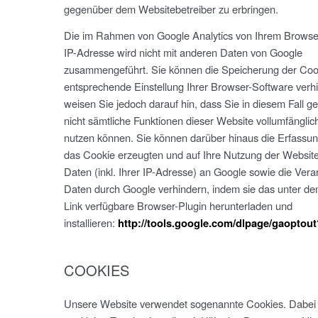
gegenüber dem Websitebetreiber zu erbringen.
Die im Rahmen von Google Analytics von Ihrem Browser
IP-Adresse wird nicht mit anderen Daten von Google
zusammengeführt. Sie können die Speicherung der Coo
entsprechende Einstellung Ihrer Browser-Software verhi
weisen Sie jedoch darauf hin, dass Sie in diesem Fall g
nicht sämtliche Funktionen dieser Website vollumfängli
nutzen können. Sie können darüber hinaus die Erfassun
das Cookie erzeugten und auf Ihre Nutzung der Websi
Daten (inkl. Ihrer IP-Adresse) an Google sowie die Vera
Daten durch Google verhindern, indem sie das unter d
Link verfügbare Browser-Plugin herunterladen und
installieren:
http://tools.google.com/dlpage/gaoptou
COOKIES
Unsere Website verwendet sogenannte Cookies. Dabei h